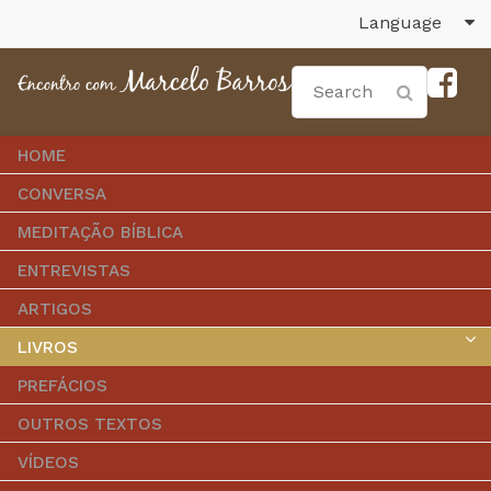
Language
HOME
CONVERSA
MEDITAÇÃO BÍBLICA
ENTREVISTAS
ARTIGOS
LIVROS
PREFÁCIOS
OUTROS TEXTOS
VÍDEOS