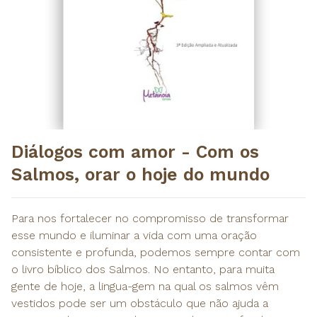
Diálogos com amor - Com os
Salmos, orar o hoje do mundo
Para nos fortalecer no compromisso de transformar
esse mundo e iluminar a vida com uma oração
consistente e profunda, podemos sempre contar com
o livro bíblico dos Salmos. No entanto, para muita
gente de hoje, a lingua-gem na qual os salmos vêm
vestidos pode ser um obstáculo que não ajuda a