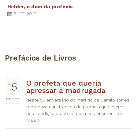
Helder, o dom da profecia
6-02-2017
Prefácios de Livros
O profeta que queria
15
apressar a madrugada
Feb 2022
Neste 56 aniversário do martírio de Camilo Torres
reproduzo aqui trechos do prefácio que escrevi
para a edição brasileira dos seus escritos.
Ler
mais