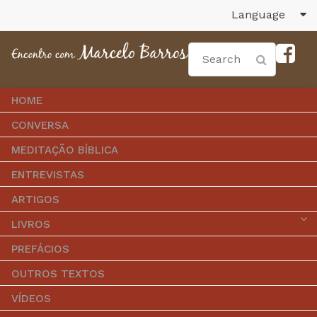
Language
HOME
CONVERSA
MEDITAÇÃO BÍBLICA
ENTREVISTAS
ARTIGOS
LIVROS
PREFÁCIOS
OUTROS TEXTOS
VÍDEOS