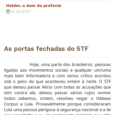
Helder, o dom da profecia
6-02-2017
As portas fechadas do STF
                 Hoje, uma parte dos brasileiros, pessoas 
ligadas aos movimentos sociais e qualquer um/uma 
mais bem informado/a e com senso crítico acordou 
sob o peso do que aconteceu ontem à noite. O STF 
que deixou passar Aécio com todas as acusações que 
tem contra ele, deixou passar vários cujos nomes 
todos sabemos, ontem, resolveu negar o Habeas 
Corpus a Lula. Provavelmente porque consideraram 
Lula uma pessoa perigosa à segurança nacional e a lei 