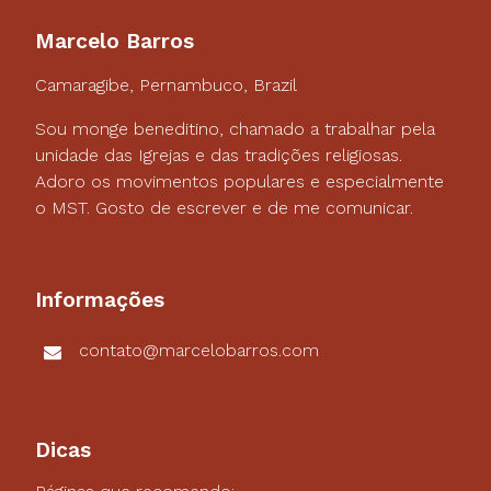
Marcelo Barros
Camaragibe, Pernambuco, Brazil
Sou monge beneditino, chamado a trabalhar pela
unidade das Igrejas e das tradições religiosas.
Adoro os movimentos populares e especialmente
o MST. Gosto de escrever e de me comunicar.
Informações
contato@marcelobarros.com
Dicas