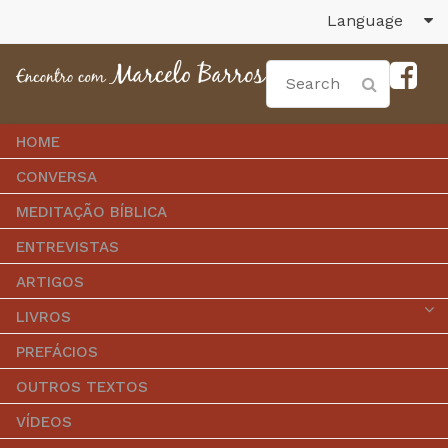
Language
HOME
CONVERSA
MEDITAÇÃO BÍBLICA
ENTREVISTAS
ARTIGOS
LIVROS
PREFÁCIOS
OUTROS TEXTOS
VÍDEOS