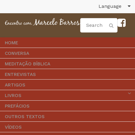
Language
HOME
CONVERSA
MEDITAÇÃO BÍBLICA
ENTREVISTAS
ARTIGOS
LIVROS
PREFÁCIOS
OUTROS TEXTOS
VÍDEOS