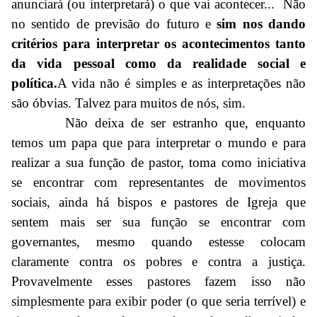
anunciará (ou interpretará) o que vai acontecer... Não
no sentido de previsão do futuro e
sim nos dando
critérios para interpretar os acontecimentos tanto
da vida pessoal como da realidade social e
política.
A vida não é simples e as interpretações não
são óbvias. Talvez para muitos de nós, sim.
Não deixa de ser estranho que, enquanto
temos um papa que para interpretar o mundo e para
realizar a sua função de pastor, toma como iniciativa
se encontrar com representantes de movimentos
sociais, ainda há bispos e pastores de Igreja que
sentem mais ser sua função se encontrar com
governantes, mesmo quando estesse colocam
claramente contra os pobres e contra a justiça.
Provavelmente esses pastores fazem isso não
simplesmente para exibir poder (o que seria terrível) e