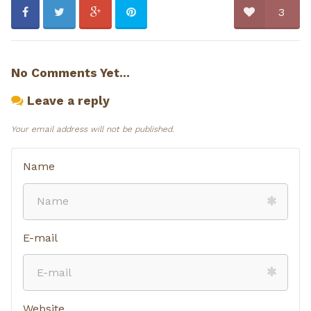
3
No Comments Yet...
Leave a reply
Your email address will not be published.
Name
E-mail
Website