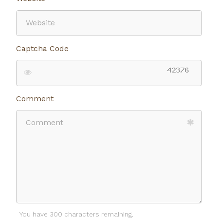
Captcha Code
Comment
You have 300 characters remaining.