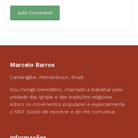
Add Comment
Marcelo Barros
Camaragibe, Pernambuco, Brazil
Sou monge beneditino, chamado a trabalhar pela
unidade das Igrejas e das tradições religiosas.
Adoro os movimentos populares e especialmente
o MST. Gosto de escrever e de me comunicar.
Informações