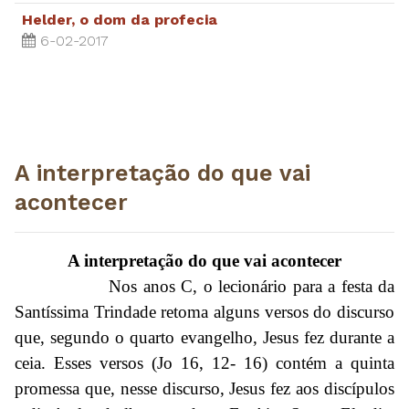
Helder, o dom da profecia
6-02-2017
A interpretação do que vai
acontecer
A interpretação do que vai acontecer
Nos anos C, o lecionário para a festa da
Santíssima Trindade retoma alguns versos do discurso
que, segundo o quarto evangelho, Jesus fez durante a
ceia. Esses versos (Jo 16, 12- 16) contém a quinta
promessa que, nesse discurso, Jesus fez aos discípulos