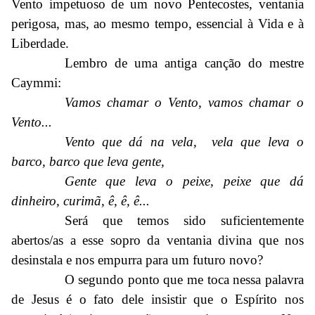
Vento impetuoso de um novo Pentecostes, ventania
perigosa, mas, ao mesmo tempo, essencial à Vida e à
Liberdade.
Lembro de uma antiga canção do mestre
Caymmi:
Vamos chamar o Vento, vamos chamar o
Vento...
Vento que dá na vela, vela que leva o
barco, barco que leva gente,
Gente que leva o peixe, peixe que dá
dinheiro, curimã, ê, ê, ê...
Será que temos sido suficientemente
abertos/as a esse sopro da ventania divina que nos
desinstala e nos empurra para um futuro novo?
O segundo ponto que me toca nessa palavra
de Jesus é o fato dele insistir que o Espírito nos