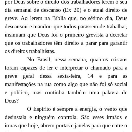
por Deus sobre o direito dos trabalhadores terem o seu
dia semanal de descanso (Ex 20) e o atual direito de
greve. Ao lerem na Bíblia que, no sétimo dia, Deus
descansou e mandou que todos parassem de trabalhar,
insinuam que Deus foi o primeiro grevista a decretar
que os trabalhadores têm direito a parar para garantir
os direitos trabalhistas.
No Brasil, nessa semana, quantos cristãos
foram capazes de ler e interpretar o chamado para a
greve geral dessa sexta-feira, 14 e para as
manifestações na rua como algo que não foi só social
e político, mas continha também uma palavra de
Deus?
O Espírito é sempre a energia, o vento que
desinstala e ninguém controla. São esses irmãos e
irmãs que hoje, abrem portas e janelas para que entre o