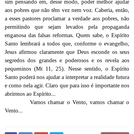
sim pensando em, desse modo, poder melhor ajudar
aos pobres que não têm vez nem voz. Caberia, então,
a esses pastores proclamar a verdade aos pobres, não
permitindo que sejam levados pela propaganda
enganosa das falsas reformas. Quem sabe, o Espírito
Santo lembrará a todos que, conforme o evangelho,
Jesus afirmou claramente que Deus esconde os seus
segredos dos grandes e poderosos e os revela aos
pequeninos (Mt 11, 25). Nesse sentido, o Espírito
Santo poderá nos ajudar a interpretar a realidade futura
e como nela agir. Claro que para isso é importante nos
abrirmos ao Espírito...
Vamos chamar o Vento, vamos chamar o
Vento...