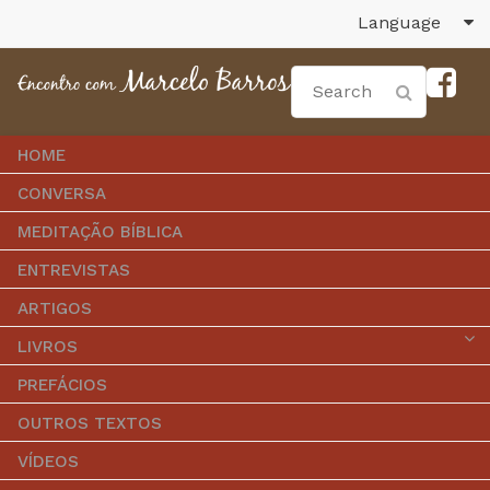
Language
HOME
CONVERSA
MEDITAÇÃO BÍBLICA
ENTREVISTAS
ARTIGOS
LIVROS
PREFÁCIOS
OUTROS TEXTOS
VÍDEOS