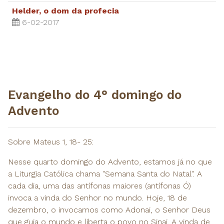
Helder, o dom da profecia
6-02-2017
Evangelho do 4° domingo do
Advento
Sobre Mateus 1, 18- 25:
Nesse quarto domingo do Advento, estamos já no que
a Liturgia Católica chama "Semana Santa do Natal". A
cada dia, uma das antífonas maiores (antífonas Ó)
invoca a vinda do Senhor no mundo. Hoje, 18 de
dezembro, o invocamos como Adonai, o Senhor Deus
que guia o mundo e liberta o povo no Sinai. A vinda de