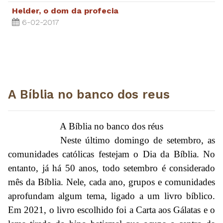
Helder, o dom da profecia
6-02-2017
A Bíblia no banco dos reus
A Bíblia no banco dos réus
Neste último domingo de setembro, as
comunidades católicas festejam o Dia da Bíblia. No
entanto, já há 50 anos, todo setembro é considerado
mês da Bíblia. Nele, cada ano, grupos e comunidades
aprofundam algum tema, ligado a um livro bíblico.
Em 2021, o livro escolhido foi a Carta aos Gálatas e o