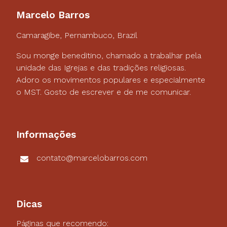
Marcelo Barros
Camaragibe, Pernambuco, Brazil
Sou monge beneditino, chamado a trabalhar pela
unidade das Igrejas e das tradições religiosas.
Adoro os movimentos populares e especialmente
o MST. Gosto de escrever e de me comunicar.
Informações
contato@marcelobarros.com
Dicas
Páginas que recomendo: