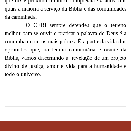
que neste próximo outubro, completará 90 anos, dos
quais a maioria a serviço da Bíblia e das comunidades
da caminhada.
O CEBI sempre defendeu que o terreno
melhor para se ouvir e praticar a palavra de Deus é a
comunhão com os mais pobres. É a partir da vida dos
oprimidos que, na leitura comunitária e orante da
Bíblia, vamos discernindo a revelação de um projeto
divino de justiça, amor e vida para a humanidade e
todo o universo.