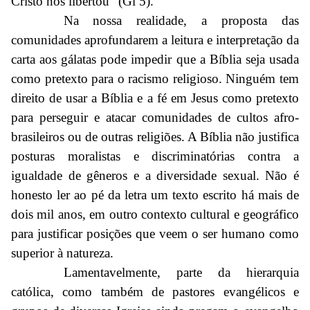
Cristo nos libertou” (Gl 5).
Na nossa realidade, a proposta das
comunidades aprofundarem a leitura e interpretação da
carta aos gálatas pode impedir que a Bíblia seja usada
como pretexto para o racismo religioso. Ninguém tem
direito de usar a Bíblia e a fé em Jesus como pretexto
para perseguir e atacar comunidades de cultos afro-
brasileiros ou de outras religiões. A Bíblia não justifica
posturas moralistas e discriminatórias contra a
igualdade de gêneros e a diversidade sexual. Não é
honesto ler ao pé da letra um texto escrito há mais de
dois mil anos, em outro contexto cultural e geográfico
para justificar posições que veem o ser humano como
superior à natureza.
Lamentavelmente, parte da hierarquia
católica, como também de pastores evangélicos e