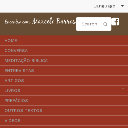
Language
HOME
CONVERSA
MEDITAÇÃO BÍBLICA
ENTREVISTAS
ARTIGOS
LIVROS
PREFÁCIOS
OUTROS TEXTOS
VÍDEOS