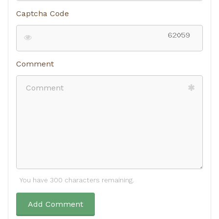
Captcha Code
Comment
You have 300 characters remaining.
Add Comment