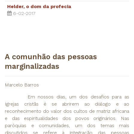
Helder, o dom da profecia
6-02-2017
A comunhão das pessoas
marginalizadas
Marcelo Barros
Em nossos dias, um dos desafios para as
Igrejas cristãs é se abrirem ao diálogo e ao
reconhecimento do valor dos cultos de matriz africana
e das espiritualidades dos povos originários. Nas
paróquias e comunidades, um dos temas mais
discutidos se refere à integração das pessoas