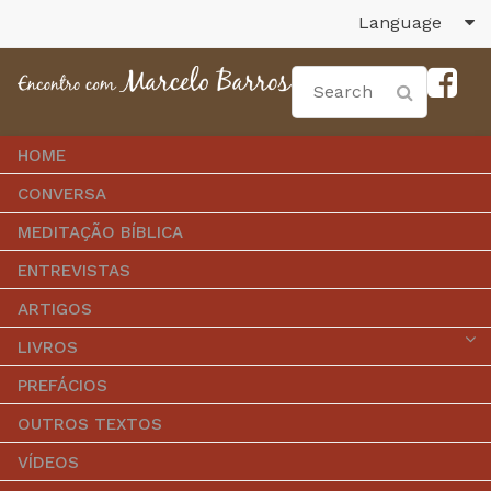
Language
HOME
CONVERSA
MEDITAÇÃO BÍBLICA
ENTREVISTAS
ARTIGOS
LIVROS
PREFÁCIOS
OUTROS TEXTOS
VÍDEOS