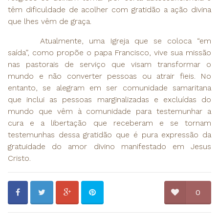
têm dificuldade de acolher com gratidão a ação divina
que lhes vêm de graça.
Atualmente, uma Igreja que se coloca “em
saída”, como propõe o papa Francisco, vive sua missão
nas pastorais de serviço que visam transformar o
mundo e não converter pessoas ou atrair fieis. No
entanto, se alegram em ser comunidade samaritana
que inclui as pessoas marginalizadas e excluídas do
mundo que vêm à comunidade para testemunhar a
cura e a libertação que receberam e se tornam
testemunhas dessa gratidão que é pura expressão da
gratuidade do amor divino manifestado em Jesus
Cristo.
0