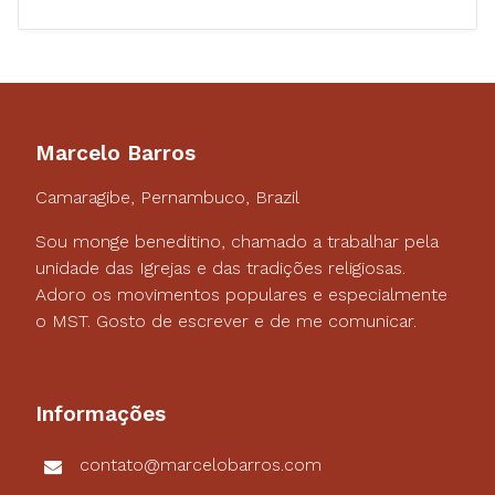
Marcelo Barros
Camaragibe, Pernambuco, Brazil
Sou monge beneditino, chamado a trabalhar pela
unidade das Igrejas e das tradições religiosas.
Adoro os movimentos populares e especialmente
o MST. Gosto de escrever e de me comunicar.
Informações
contato@marcelobarros.com