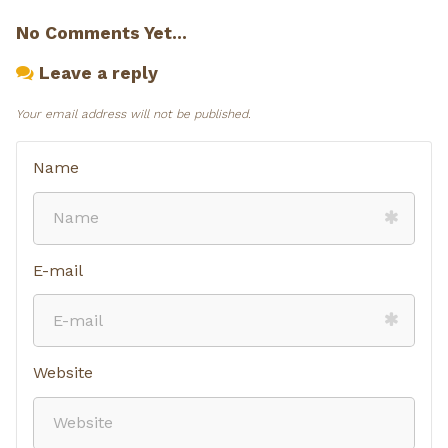
No Comments Yet...
Leave a reply
Your email address will not be published.
Name
E-mail
Website