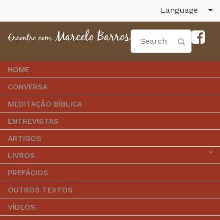
Language
HOME
CONVERSA
MEDITAÇÃO BÍBLICA
ENTREVISTAS
ARTIGOS
LIVROS
PREFÁCIOS
OUTROS TEXTOS
VÍDEOS