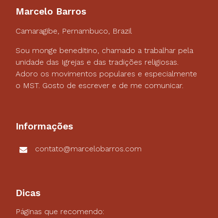
Marcelo Barros
Camaragibe, Pernambuco, Brazil
Sou monge beneditino, chamado a trabalhar pela
unidade das Igrejas e das tradições religiosas.
Adoro os movimentos populares e especialmente
o MST. Gosto de escrever e de me comunicar.
Informações
contato@marcelobarros.com
Dicas
Páginas que recomendo: