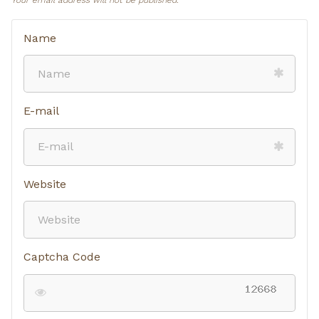
Name
E-mail
Website
Captcha Code