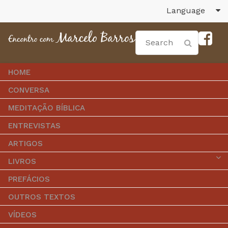
Language
HOME
CONVERSA
MEDITAÇÃO BÍBLICA
ENTREVISTAS
ARTIGOS
LIVROS
PREFÁCIOS
OUTROS TEXTOS
VÍDEOS