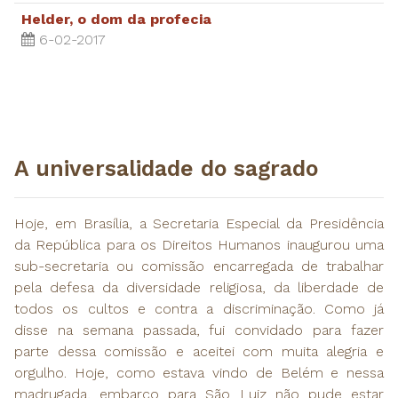
Helder, o dom da profecia
6-02-2017
A universalidade do sagrado
Hoje, em Brasília, a Secretaria Especial da Presidência
da República para os Direitos Humanos inaugurou uma
sub-secretaria ou comissão encarregada de trabalhar
pela defesa da diversidade religiosa, da liberdade de
todos os cultos e contra a discriminação. Como já
disse na semana passada, fui convidado para fazer
parte dessa comissão e aceitei com muita alegria e
orgulho. Hoje, como estava vindo de Belém e nessa
madrugada, embarco para São Luiz não pude estar