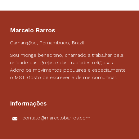
Marcelo Barros
Camaragibe, Pernambuco, Brazil
Sou monge beneditino, chamado a trabalhar pela
unidade das Igrejas e das tradições religiosas.
Adoro os movimentos populares e especialmente
o MST. Gosto de escrever e de me comunicar.
Informações
contato@marcelobarros.com