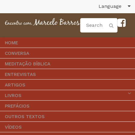
Language
HOME
CONVERSA
MEDITAÇÃO BÍBLICA
ENTREVISTAS
ARTIGOS
LIVROS
PREFÁCIOS
OUTROS TEXTOS
VÍDEOS