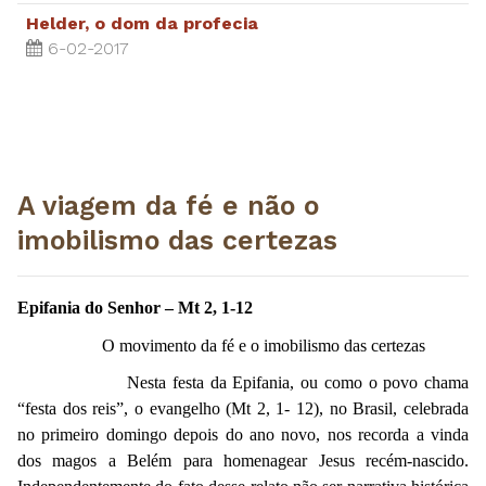
Helder, o dom da profecia
6-02-2017
A viagem da fé e não o
imobilismo das certezas
Epifania do Senhor – Mt 2, 1-12
O movimento da fé e o imobilismo das certezas
Nesta festa da Epifania, ou como o povo chama
“festa dos reis”, o evangelho (Mt 2, 1- 12), no Brasil, celebrada
no primeiro domingo depois do ano novo, nos recorda a vinda
dos magos a Belém para homenagear Jesus recém-nascido.