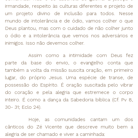
irmandade, respeito às culturas diferentes e projeto de
um projeto divino de inclusão para todos. Nesse
mundo de intolerância e de ódio, vamos colher o que
Deus plantou, mas com o cuidado de não colher junto
o ódio e a intolerância que vemos nos adversários e
inimigos. Isso não devemos colher.
Assim como a intimidade com Deus fez
parte da base do envio, o evangelho conta que
também a volta da missão suscita oração, em primeiro
lugar, do próprio Jesus. Uma espécie de transe, de
possessão do Espírito. É oração suscitada pelo vibrar
do coração e pela alegria que estremece o corpo
inteiro. É como a dança da Sabedoria bíblica (Cf. Pv 8,
30- 31; Eclo 24).
Hoje, as comunidades cantam um dos
cânticos do Zé Vicente que descreve muito bem a
alegria de ser chamado e viver a caminhada: