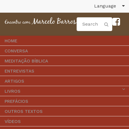
Language
HOME
CONVERSA
MEDITAÇÃO BÍBLICA
ENTREVISTAS
ARTIGOS
LIVROS
PREFÁCIOS
OUTROS TEXTOS
VÍDEOS