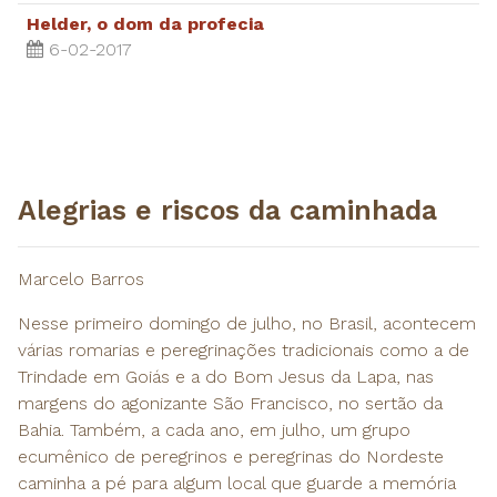
Helder, o dom da profecia
6-02-2017
Alegrias e riscos da caminhada
Marcelo Barros
Nesse primeiro domingo de julho, no Brasil, acontecem
várias romarias e peregrinações tradicionais como a de
Trindade em Goiás e a do Bom Jesus da Lapa, nas
margens do agonizante São Francisco, no sertão da
Bahia. Também, a cada ano, em julho, um grupo
ecumênico de peregrinos e peregrinas do Nordeste
caminha a pé para algum local que guarde a memória