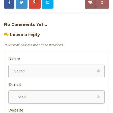
0
No Comments Yet...
Leave a reply
Your email address will not be published.
Name
E-mail
Website