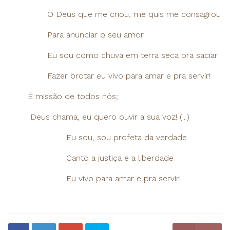
O Deus que me criou, me quis me consagrou
Para anunciar o seu amor
Eu sou como chuva em terra seca pra saciar
Fazer brotar eu vivo para amar e pra servir!
É missão de todos nós;
Deus chama, eu quero ouvir a sua voz! (...)
Eu sou, sou profeta da verdade
Canto a justiça e a liberdade
Eu vivo para amar e pra servir!