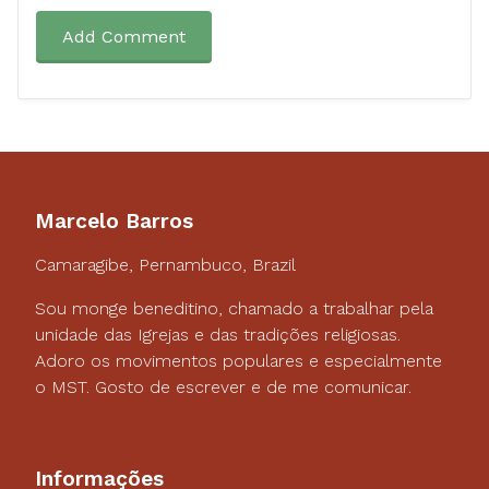
Add Comment
Marcelo Barros
Camaragibe, Pernambuco, Brazil
Sou monge beneditino, chamado a trabalhar pela
unidade das Igrejas e das tradições religiosas.
Adoro os movimentos populares e especialmente
o MST. Gosto de escrever e de me comunicar.
Informações