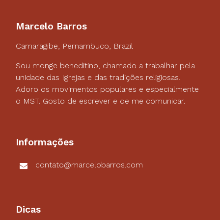
Marcelo Barros
Camaragibe, Pernambuco, Brazil
Sou monge beneditino, chamado a trabalhar pela
unidade das Igrejas e das tradições religiosas.
Adoro os movimentos populares e especialmente
o MST. Gosto de escrever e de me comunicar.
Informações
contato@marcelobarros.com
Dicas