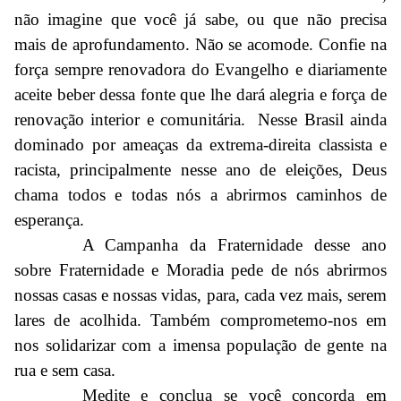
não imagine que você já sabe, ou que não precisa
mais de aprofundamento. Não se acomode. Confie na
força sempre renovadora do Evangelho e diariamente
aceite beber dessa fonte que lhe dará alegria e força de
renovação interior e comunitária. Nesse Brasil ainda
dominado por ameaças da extrema-direita classista e
racista, principalmente nesse ano de eleições, Deus
chama todos e todas nós a abrirmos caminhos de
esperança.
A Campanha da Fraternidade desse ano
sobre Fraternidade e Moradia pede de nós abrirmos
nossas casas e nossas vidas, para, cada vez mais, serem
lares de acolhida. Também comprometemo-nos em
nos solidarizar com a imensa população de gente na
rua e sem casa.
Medite e conclua se você concorda em