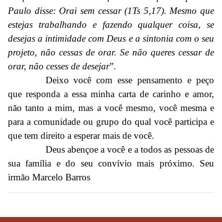
Paulo disse: Orai sem cessar (1Ts 5,17). Mesmo que
estejas trabalhando e fazendo qualquer coisa, se
desejas a intimidade com Deus e a sintonia com o seu
projeto, não cessas de orar. Se não queres cessar de
orar, não cesses de desejar
”.
Deixo você com esse pensamento e peço
que responda a essa minha carta de carinho e amor,
não tanto a mim, mas a você mesmo, você mesma e
para a comunidade ou grupo do qual você participa e
que tem direito a esperar mais de você.
Deus abençoe a você e a todos as pessoas de
sua família e do seu convívio mais próximo. Seu
irmão Marcelo Barros