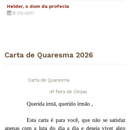
Helder, o dom da profecia
6-02-2017
Carta de Quaresma 2026
Carta de Quaresma
4ª feira de Cinzas
Querida irmã, querido irmão ,
Esta carta é para você, que não se satisfaz
apenas com a luta do dia a dia e deseja viver algo