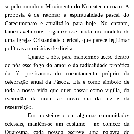
se pelo mundo o Movimento do Neocatecumenato. A
proposta é de retomar a espiritualidade pascal do
Catecumenato e atualizá-lo para hoje. No entanto,
lamentavelmente, organizou-se ainda no modelo de
uma Igreja- Cristandade clerical, que parece legitimar
políticas autoritárias de direita.
Quanto a nós, para mantermos aceso dentro
de nós esse fogo do amor e da radicalidade profética
da fé, precisamos do encantamento próprio da
celebração anual da Páscoa. Ela é como símbolo de
toda a nossa vida que quer passar como vigília, da
escuridão da noite ao novo dia da luz e da
ressurreição.
Em mosteiros e em algumas comunidades
eclesiais, mantém-se um costume: no começo da
Quaresma, cada pessoa escreve uma palavra de