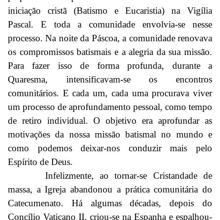
iniciação cristã (Batismo e Eucaristia) na Vigília
Pascal. E toda a comunidade envolvia-se nesse
processo. Na noite da Páscoa, a comunidade renovava
os compromissos batismais e a alegria da sua missão.
Para fazer isso de forma profunda, durante a
Quaresma, intensificavam-se os encontros
comunitários. E cada um, cada uma procurava viver
um processo de aprofundamento pessoal, como tempo
de retiro individual. O objetivo era aprofundar as
motivações da nossa missão batismal no mundo e
como podemos deixar-nos conduzir mais pelo
Espírito de Deus.
Infelizmente, ao tornar-se Cristandade de
massa, a Igreja abandonou a prática comunitária do
Catecumenato. Há algumas décadas, depois do
Concílio Vaticano II, criou-se na Espanha e espalhou-