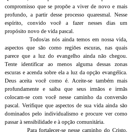
compromisso que se propõe a viver de novo e mais
profundo, a partir desse processo quaresmal. Nesse
espírito, convido você a fazer nesses dias um
propósito novo de vida pascal.
Todos/as nós ainda temos em nossa vida,
aspectos que são como regiões escuras, nas quais
parece que a luz do evangelho ainda não chegou.
Tente identificar ao menos alguma dessas zonas
escuras e acenda sobre ela a luz da opção evangélica.
Deus aceita você como é. Aceite-se também mais
profundamente e saiba que seus irmãos e irmãs
colocam-se com você nesse caminho da conversão
pascal. Verifique que aspectos de sua vida ainda são
dominados pelo individualismo e procure ver como
passar à sensibilidade e à opção comunitária.
Para fortalecer-se nesse caminho do Cristo,