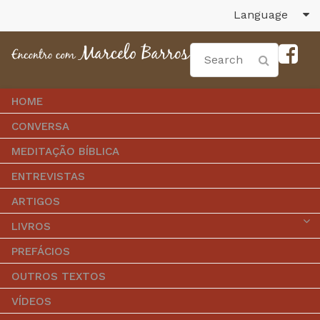
Language
HOME
CONVERSA
MEDITAÇÃO BÍBLICA
ENTREVISTAS
ARTIGOS
LIVROS
PREFÁCIOS
OUTROS TEXTOS
VÍDEOS