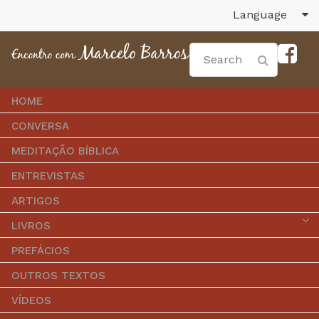
Language
HOME
CONVERSA
MEDITAÇÃO BÍBLICA
ENTREVISTAS
ARTIGOS
LIVROS
PREFÁCIOS
OUTROS TEXTOS
VÍDEOS