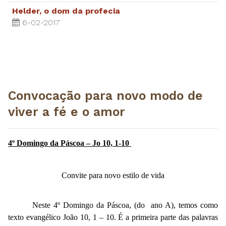
Helder, o dom da profecia
6-02-2017
Convocação para novo modo de
viver a fé e o amor
4º Domingo da Páscoa – Jo 10, 1-10
Convite para novo estilo de vida
Neste 4º Domingo da Páscoa, (do ano A), temos como
texto evangélico João 10, 1 – 10. É a primeira parte das palavras