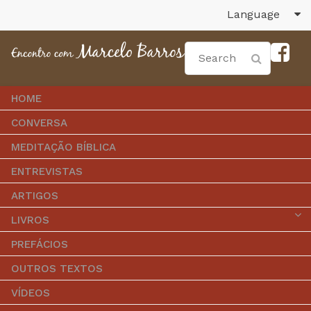
Language
HOME
CONVERSA
MEDITAÇÃO BÍBLICA
ENTREVISTAS
ARTIGOS
LIVROS
PREFÁCIOS
OUTROS TEXTOS
VÍDEOS