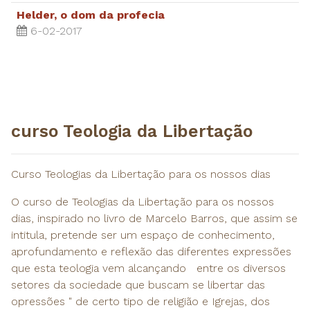
Helder, o dom da profecia
6-02-2017
curso Teologia da Libertação
Curso Teologias da Libertação para os nossos dias
O curso de Teologias da Libertação para os nossos
dias, inspirado no livro de Marcelo Barros, que assim se
intitula, pretende ser um espaço de conhecimento,
aprofundamento e reflexão das diferentes expressões
que esta teologia vem alcançando entre os diversos
setores da sociedade que buscam se libertar das
opressões " de certo tipo de religião e Igrejas, dos