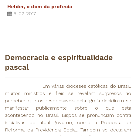
Helder, o dom da profecia
6-02-2017
Democracia e espiritualidade
pascal
Em várias dioceses católicas do Brasil,
muitos ministros e fieis se revelam surpresos ao
perceber que os responsáveis pela Igreja decidiram se
manifestar publicamente sobre o que está
acontecendo no Brasil. Bispos se pronunciam contra
iniciativas do atual governo, como a Proposta de
Reforma da Previdência Social. Também se declaram