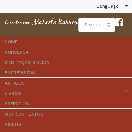
Language
HOME
CONVERSA
MEDITAÇÃO BÍBLICA
ENTREVISTAS
ARTIGOS
LIVROS
PREFÁCIOS
OUTROS TEXTOS
VÍDEOS