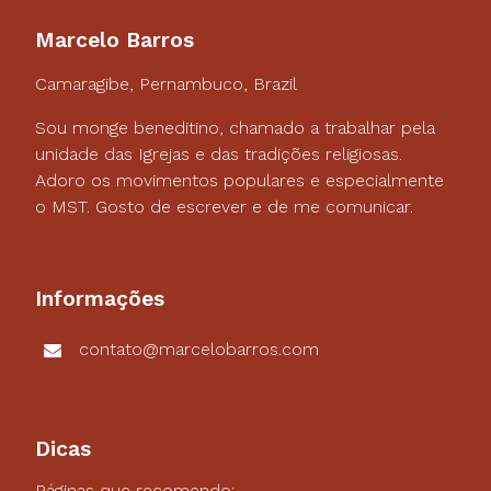
Marcelo Barros
Camaragibe, Pernambuco, Brazil
Sou monge beneditino, chamado a trabalhar pela
unidade das Igrejas e das tradições religiosas.
Adoro os movimentos populares e especialmente
o MST. Gosto de escrever e de me comunicar.
Informações
contato@marcelobarros.com
Dicas
Páginas que recomendo: