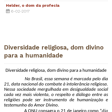
Helder, o dom da profecia
6-02-2017
Diversidade religiosa, dom divino
para a humanidade
Diversidade religiosa, dom divino para a humanidade
No Brasil, essa semana é marcada pelo dia
21, data nacional do combate à intolerância religiosa.
Nessa sociedade mergulhada em desigualdade social
cada vez mais violenta, o respeito e diálogo entre as
religiões pode ser instrumento de humanização e
testemunho do Amor Divino.
dia
A ONU consagra o 21 de janeiro como “