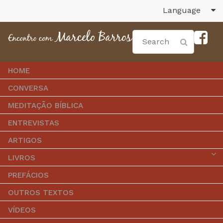
Language
HOME
CONVERSA
MEDITAÇÃO BÍBLICA
ENTREVISTAS
ARTIGOS
LIVROS
PREFÁCIOS
OUTROS TEXTOS
VÍDEOS