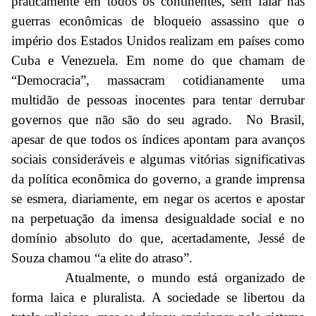
praticamente em todos os continentes, sem falar nas
guerras econômicas de bloqueio assassino que o
império dos Estados Unidos realizam em países como
Cuba e Venezuela. Em nome do que chamam de
“Democracia”, massacram cotidianamente uma
multidão de pessoas inocentes para tentar derrubar
governos que não são do seu agrado. No Brasil,
apesar de que todos os índices apontam para avanços
sociais consideráveis e algumas vitórias significativas
da política econômica do governo, a grande imprensa
se esmera, diariamente, em negar os acertos e apostar
na perpetuação da imensa desigualdade social e no
domínio absoluto do que, acertadamente, Jessé de
Souza chamou “a elite do atraso”.
Atualmente, o mundo está organizado de
forma laica e pluralista. A sociedade se libertou da