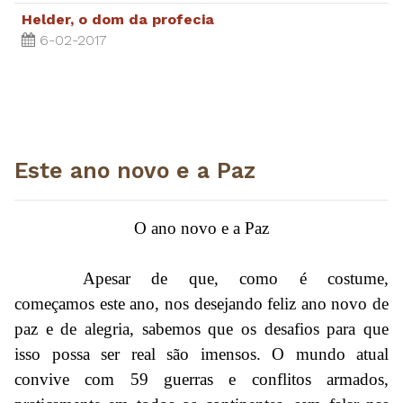
Helder, o dom da profecia
6-02-2017
Este ano novo e a Paz
O ano novo e a Paz
Apesar de que, como é costume,
começamos este ano, nos desejando feliz ano novo de
paz e de alegria, sabemos que os desafios para que
isso possa ser real são imensos. O mundo atual
convive com 59 guerras e conflitos armados,