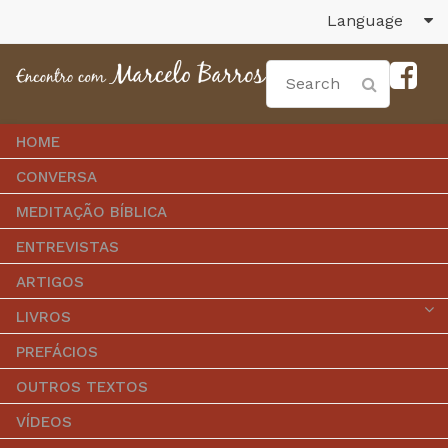
Language
HOME
CONVERSA
MEDITAÇÃO BÍBLICA
ENTREVISTAS
ARTIGOS
LIVROS
PREFÁCIOS
OUTROS TEXTOS
VÍDEOS