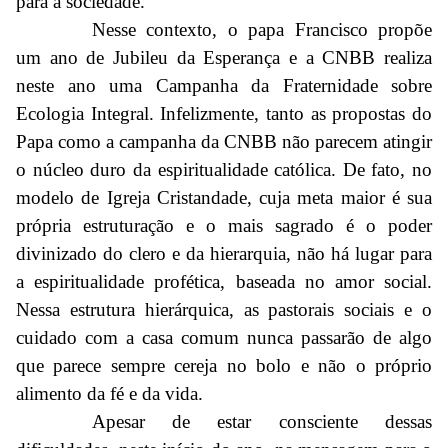
para a sociedade.
Nesse contexto, o papa Francisco propõe
um ano de Jubileu da Esperança e a CNBB realiza
neste ano uma Campanha da Fraternidade sobre
Ecologia Integral. Infelizmente, tanto as propostas do
Papa como a campanha da CNBB não parecem atingir
o núcleo duro da espiritualidade católica. De fato, no
modelo de Igreja Cristandade, cuja meta maior é sua
própria estruturação e o mais sagrado é o poder
divinizado do clero e da hierarquia, não há lugar para
a espiritualidade profética, baseada no amor social.
Nessa estrutura hierárquica, as pastorais sociais e o
cuidado com a casa comum nunca passarão de algo
que parece sempre cereja no bolo e não o próprio
alimento da fé e da vida.
Apesar de estar consciente dessas