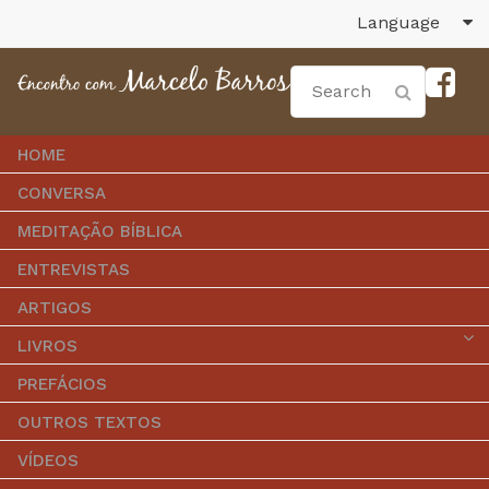
Language
HOME
CONVERSA
MEDITAÇÃO BÍBLICA
ENTREVISTAS
ARTIGOS
LIVROS
PREFÁCIOS
OUTROS TEXTOS
VÍDEOS