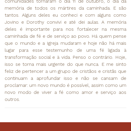
comunidades tornaram o dia 11 de outubro, o dia da
memória de todos os mártires da caminhada. E são
tantos. Alguns deles eu conheci e com alguns como
Jovino e Dorothy convivi e até dei aulas. A memória
deles é importante para nos fortalecer na mesma
caminhada de fé e de serviço ao povo. Há quem pense
que o mundo e a Igreja mudaram e hoje não há mais
lugar para esse testemunho de uma fé ligada à
transformação social e à vida. Penso o contrário. Hoje,
isso se torna mais urgente do que nunca. E me sinto
feliz de pertencer a um grupo de cristãos e cristãs que
continuam a aprofundar isso e não se cansam de
proclamar: um novo mundo é possível, assim como um
novo modo de viver a fé como amor e serviço aos
outros.