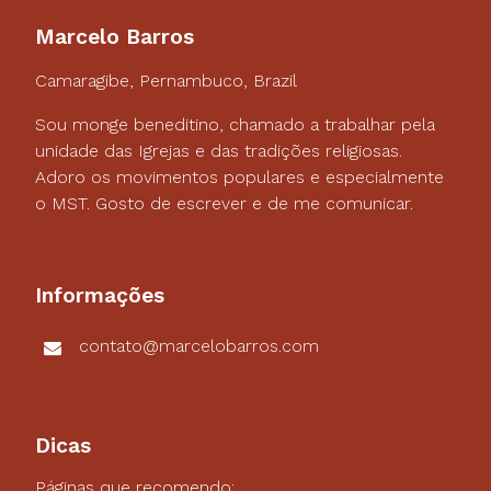
Marcelo Barros
Camaragibe, Pernambuco, Brazil
Sou monge beneditino, chamado a trabalhar pela
unidade das Igrejas e das tradições religiosas.
Adoro os movimentos populares e especialmente
o MST. Gosto de escrever e de me comunicar.
Informações
contato@marcelobarros.com
Dicas
Páginas que recomendo: