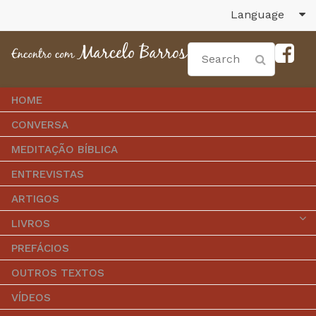
Language
HOME
CONVERSA
MEDITAÇÃO BÍBLICA
ENTREVISTAS
ARTIGOS
LIVROS
PREFÁCIOS
OUTROS TEXTOS
VÍDEOS