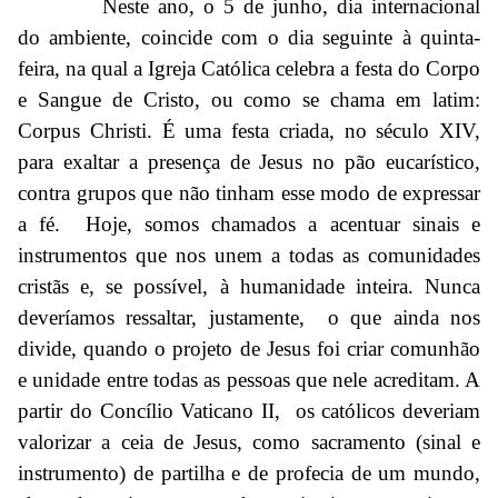
Neste ano, o 5 de junho, dia internacional
do ambiente, coincide com o dia seguinte à quinta-
feira, na qual a Igreja Católica celebra a festa do Corpo
e Sangue de Cristo, ou como se chama em latim:
Corpus Christi. É uma festa criada, no século XIV,
para exaltar a presença de Jesus no pão eucarístico,
contra grupos que não tinham esse modo de expressar
a fé. Hoje, somos chamados a acentuar sinais e
instrumentos que nos unem a todas as comunidades
cristãs e, se possível, à humanidade inteira. Nunca
deveríamos ressaltar, justamente, o que ainda nos
divide, quando o projeto de Jesus foi criar comunhão
e unidade entre todas as pessoas que nele acreditam. A
partir do Concílio Vaticano II, os católicos deveriam
valorizar a ceia de Jesus, como sacramento (sinal e
instrumento) de partilha e de profecia de um mundo,