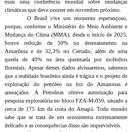
mais uma conferência mundial sobre mudanças
climáticas que deve ocorrer em novembro próximo.
O Brasil vive um momento esperançoso,
porque, conforme o Ministério do Meio Ambiente e
Mudança do Clima (MMA), desde o início de 2025,
houve redução de 50% no desmatamento na
Amazônia e de 32,3% no Cerrado, além de uma
queda de 40% na área queimada por incêndios
florestais. Apesar desses dados alvissareiros, sabemos
que a realidade brasileira ainda é trágica e o projeto de
exploração do petróleo na foz do Amazonas é
ameaçador. A Petrobras obteve autorização para
pesquisa exploratória no bloco FZA-M-059, situado a
cerca de 175 km da costa do Amapá. Todo mundo
sabe que se trata de um ecossistema extremamente
delicado e as consequências disso são imprevisíveis.