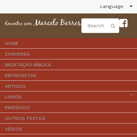
Language
HOME
CONVERSA
MEDITAÇÃO BÍBLICA
ENTREVISTAS
ARTIGOS
LIVROS
PREFÁCIOS
OUTROS TEXTOS
VÍDEOS