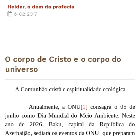
Helder, o dom da profecia
6-02-2017
O corpo de Cristo e o corpo do
universo
A Comunhão cristã e espiritualidade ecológica
Anualmente, a ONU
[1]
consagra o 05 de
junho como Dia Mundial do Meio Ambiente. Neste
ano de 2026, Baku, capital da República do
Azerbaijão, sediará os eventos da ONU que preparam