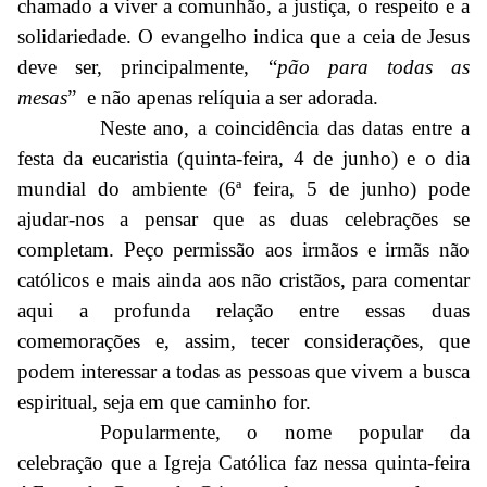
chamado a viver a comunhão, a justiça, o respeito e a
solidariedade. O evangelho indica que a ceia de Jesus
deve ser, principalmente, “
pão para todas as
mesas
” e não apenas relíquia a ser adorada.
Neste ano, a coincidência das datas entre a
festa da eucaristia (quinta-feira, 4 de junho) e o dia
mundial do ambiente (6ª feira, 5 de junho) pode
ajudar-nos a pensar que as duas celebrações se
completam. Peço permissão aos irmãos e irmãs não
católicos e mais ainda aos não cristãos, para comentar
aqui a profunda relação entre essas duas
comemorações e, assim, tecer considerações, que
podem interessar a todas as pessoas que vivem a busca
espiritual, seja em que caminho for.
Popularmente, o nome popular da
celebração que a Igreja Católica faz nessa quinta-feira