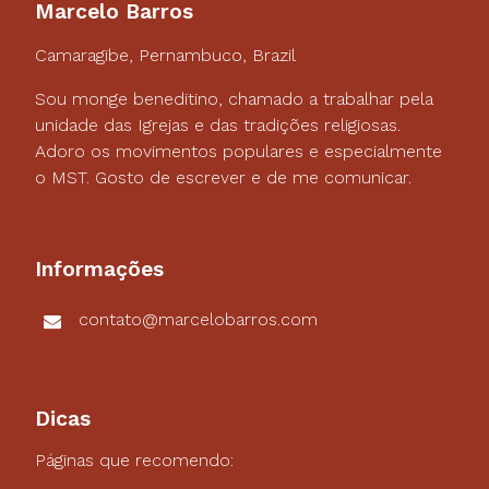
Marcelo Barros
Camaragibe, Pernambuco, Brazil
Sou monge beneditino, chamado a trabalhar pela
unidade das Igrejas e das tradições religiosas.
Adoro os movimentos populares e especialmente
o MST. Gosto de escrever e de me comunicar.
Informações
contato@marcelobarros.com
Dicas
Páginas que recomendo: