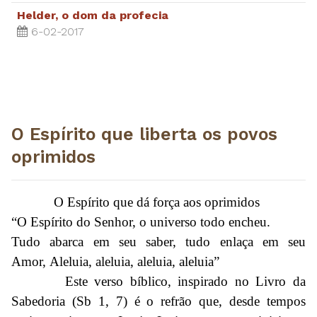
Helder, o dom da profecia
6-02-2017
O Espírito que liberta os povos
oprimidos
O Espírito que dá força aos oprimidos
“O Espírito do Senhor, o universo todo encheu.
Tudo abarca em seu saber, tudo enlaça em seu
Amor, Aleluia, aleluia, aleluia, aleluia”
Este verso bíblico, inspirado no Livro da
Sabedoria (Sb 1, 7) é o refrão que, desde tempos