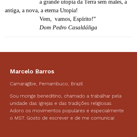
a grande utopia da Terra sem males, a
antiga, a nova, a eterna Utopia!
Vem, vamos, Espírito!”
Dom Pedro Casaldáliga
Marcelo Barros
Camaragibe, Pernambuco, Brazil
Sou monge beneditino, chamado a trabalhar pela
unidade das Igrejas e das tradições religiosas.
Adoro os movimentos populares e especialmente
o MST. Gosto de escrever e de me comunicar.