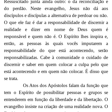
Ressuscitado junta ainda outro: o da reconciliação e
do perdão. Neste evangelho, Jesus não dá aos
discípulos e discípulas a alternativa de perdoar ou não.
O que ele faz é dar a responsabilidade de discernir a
realidade e dizer em nome de Deus quem é
responsável e quem não é. O Espírito lhes inspira e,
então, as pessoas às quais vocês imputarem a
responsabilidade do que está acontecendo, serão
responsabilizadas. Cabe à comunidade o cuidado de
discernir e saber em quem colocar a culpa pelo que
está acontecendo e em quem não colocar. É disso que
se trata.
Os Atos dos Apóstolos falam da função que
tem o Espírito de possibilitar pessoas e grupos se
entenderem em função da liberdade e da libertação. O
evangelho insiste na criação de uma realidade nova. O