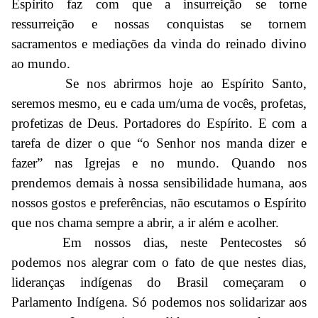
Espírito faz com que a insurreição se torne
ressurreição e nossas conquistas se tornem
sacramentos e mediações da vinda do reinado divino
ao mundo.
Se nos abrirmos hoje ao Espírito Santo,
seremos mesmo, eu e cada um/uma de vocês, profetas,
profetizas de Deus. Portadores do Espírito. E com a
tarefa de dizer o que “o Senhor nos manda dizer e
fazer” nas Igrejas e no mundo. Quando nos
prendemos demais à nossa sensibilidade humana, aos
nossos gostos e preferências, não escutamos o Espírito
que nos chama sempre a abrir, a ir além e acolher.
Em nossos dias, neste Pentecostes só
podemos nos alegrar com o fato de que nestes dias,
lideranças indígenas do Brasil começaram o
Parlamento Indígena. Só podemos nos solidarizar aos