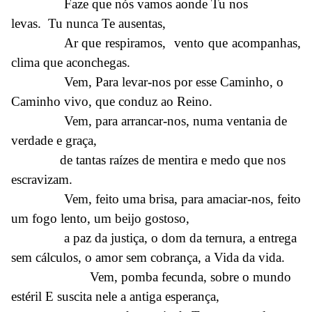
Faze que nós vamos aonde Tu nos
levas. Tu nunca Te ausentas,
Ar que respiramos, vento que acompanhas,
clima que aconchegas.
Vem, Para levar-nos por esse Caminho, o
Caminho vivo, que conduz ao Reino.
Vem, para arrancar-nos, numa ventania de
verdade e graça,
de tantas raízes de mentira e medo que nos
escravizam.
Vem, feito uma brisa, para amaciar-nos, feito
um fogo lento, um beijo gostoso,
a paz da justiça, o dom da ternura, a entrega
sem cálculos, o amor sem cobrança, a Vida da vida.
Vem, pomba fecunda, sobre o mundo
estéril E suscita nele a antiga esperança,