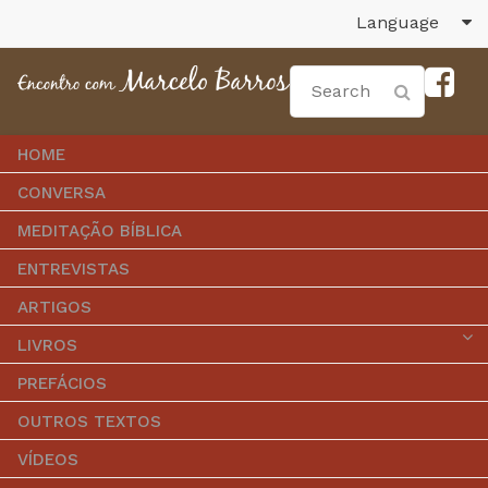
Language
HOME
CONVERSA
MEDITAÇÃO BÍBLICA
ENTREVISTAS
ARTIGOS
LIVROS
PREFÁCIOS
OUTROS TEXTOS
VÍDEOS