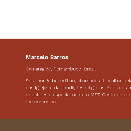
Marcelo Barros
Camaragibe, Pernambuco, Brazil
Sou monge beneditino, chamado a trabalhar pel
das Igrejas e das tradições religiosas. Adoro o
populares e especialmente o MST. Gosto de esc
me comunicar.