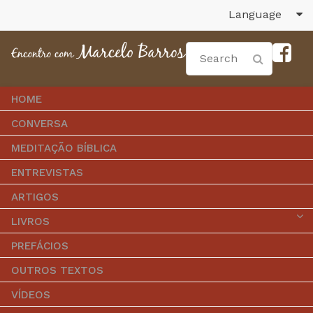
Language
HOME
CONVERSA
MEDITAÇÃO BÍBLICA
ENTREVISTAS
ARTIGOS
LIVROS
PREFÁCIOS
OUTROS TEXTOS
VÍDEOS