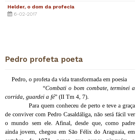
Helder, o dom da profecia
6-02-2017
Pedro profeta poeta
Pedro, o profeta da vida transformada em poesia
“
Combati o bom combate, terminei a
corrida, guardei a fé
” (II Tm 4, 7).
Para quem conheceu de perto e teve a graça
de conviver com Pedro Casaldáliga, não será fácil ver
o mundo sem ele. Afinal, desde que, como padre
ainda jovem, chegou em São Félix do Araguaia, em