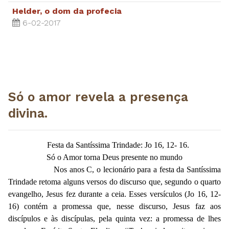
Helder, o dom da profecia
6-02-2017
Só o amor revela a presença
divina.
Festa da Santíssima Trindade: Jo 16, 12- 16.
Só o Amor torna Deus presente no mundo
Nos anos C, o lecionário para a festa da Santíssima
Trindade retoma alguns versos do discurso que, segundo o quarto
evangelho, Jesus fez durante a ceia. Esses versículos (Jo 16, 12-
16) contém a promessa que, nesse discurso, Jesus faz aos
discípulos e às discípulas, pela quinta vez: a promessa de lhes