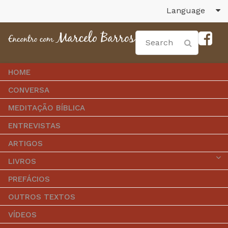
Language
HOME
CONVERSA
MEDITAÇÃO BÍBLICA
ENTREVISTAS
ARTIGOS
LIVROS
PREFÁCIOS
OUTROS TEXTOS
VÍDEOS