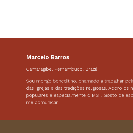
Marcelo Barros
Camaragibe, Pernambuco, Brazil
Sou monge beneditino, chamado a trabalhar pel
das Igrejas e das tradições religiosas. Adoro o
populares e especialmente o MST. Gosto de esc
me comunicar.