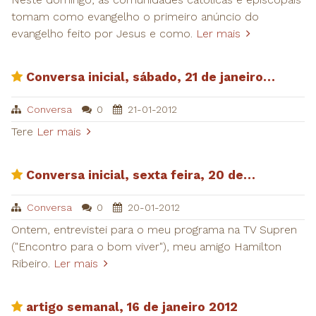
tomam como evangelho o primeiro anúncio do
evangelho feito por Jesus e como.
Ler mais
​Conversa inicial, sábado, 21 de janeiro…
Conversa
0
21-01-2012
Tere
Ler mais
​Conversa inicial, sexta feira, 20 de…
Conversa
0
20-01-2012
Ontem, entrevistei para o meu programa na TV Supren
("Encontro para o bom viver"), meu amigo Hamilton
Ribeiro.
Ler mais
​artigo semanal, 16 de janeiro 2012