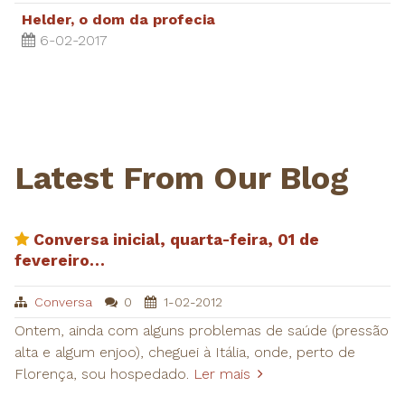
Helder, o dom da profecia
6-02-2017
Latest From Our Blog
Conversa inicial, quarta-feira, 01 de
fevereiro…
Conversa
0
1-02-2012
Ontem, ainda com alguns problemas de saúde (pressão
alta e algum enjoo), cheguei à Itália, onde, perto de
Florença, sou hospedado.
Ler mais