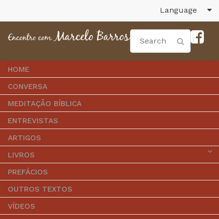
Language
HOME
CONVERSA
MEDITAÇÃO BÍBLICA
ENTREVISTAS
ARTIGOS
LIVROS
PREFÁCIOS
OUTROS TEXTOS
VÍDEOS