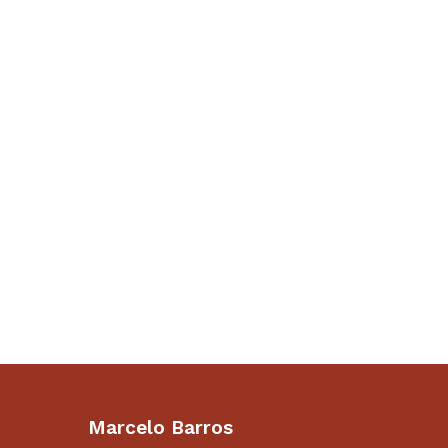
Marcelo Barros