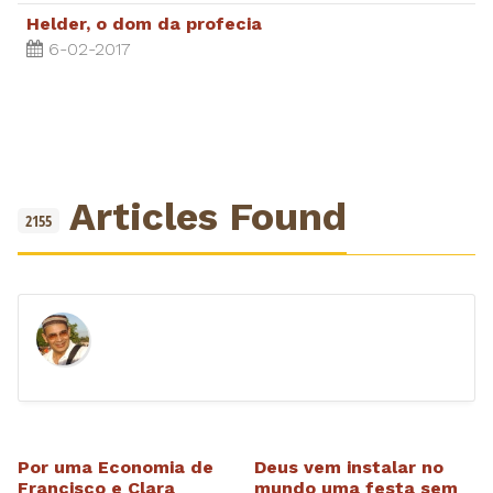
Helder, o dom da profecia
6-02-2017
Articles Found
2155
Por uma Economia de
Deus vem instalar no
Francisco e Clara
mundo uma festa sem