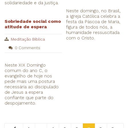
solidariedade e da justiça.
Neste domingo, no Brasil,
a Igreja Católica celebra a
Sobriedade social como
festa da Páscoa de Maria,
atitude de espera
figura de todos nós, a
humanidade ressuscitada
com o Cristo.
Meditação Bíblica
0 Comments
Neste XIX Domingo
comum do ano C, o
evangelho de hoje nos
pede mais uma postura
necessária ao discipulado
de Jesus a espera
confiante que parte do
despojamento.