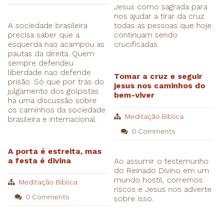
Jesus como sagrada para
nos ajudar a tirar da cruz
A sociedade brasileira
todas as pessoas que hoje
precisa saber que a
continuam sendo
esquerda nao acampou as
crucificadas.
pautas da direita. Quem
sempre defendeu
liberdade nao defende
Tomar a cruz e seguir
prisão. Só que por trás do
jesus nos caminhos do
julgamento dos golpistas
bem-viver
há uma discussão sobre
os caminhos da sociedade
Meditação Bíblica
brasileira e internacional.
0 Comments
A porta é estreita, mas
a festa é divina
Ao assumir o testemunho
do Reinado Divino em um
mundo hostil, corremos
Meditação Bíblica
riscos e Jesus nos adverte
0 Comments
sobre isso.