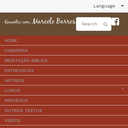
Language
HOME
CONVERSA
MEDITAÇÃO BÍBLICA
ENTREVISTAS
ARTIGOS
LIVROS
PREFÁCIOS
OUTROS TEXTOS
VÍDEOS