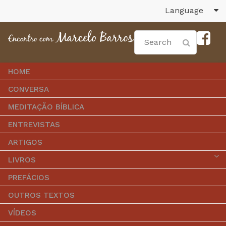
Language
HOME
CONVERSA
MEDITAÇÃO BÍBLICA
ENTREVISTAS
ARTIGOS
LIVROS
PREFÁCIOS
OUTROS TEXTOS
VÍDEOS