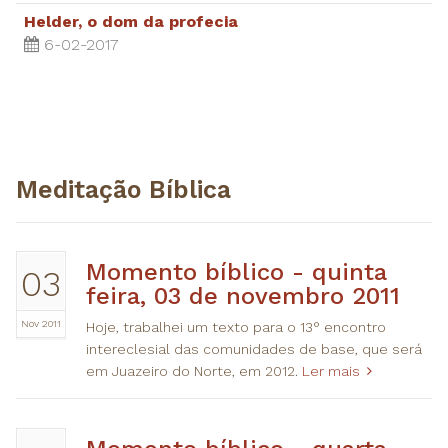
Helder, o dom da profecia
6-02-2017
Meditação Bíblica
Momento bíblico - quinta
03
feira, 03 de novembro 2011
Nov 2011
Hoje, trabalhei um texto para o 13° encontro
intereclesial das comunidades de base, que será
em Juazeiro do Norte, em 2012.
Ler mais