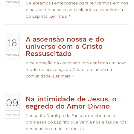
May 2026
Celebramos Pentecostes para revivermos em nós
e na vida de nossas comunidades a experiência
do Espírito.
Ler mais
A ascensão nossa e do
16
universo com o Cristo
Ressuscitado
May 2026
A celebração da Ascensão nos confirma um novo
modo de presença do Cristo: em nós e na
comunidade.
Ler mais
Na intimidade de Jesus, o
09
segredo do Amor Divino
May 2026
Nesse 6o Domingo da Páscoa, recebemos a
promessa do Espírito que vem a nós e faz de nós
pessoas de amor.
Ler mais