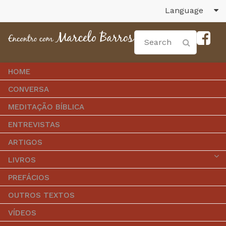
Language
HOME
CONVERSA
MEDITAÇÃO BÍBLICA
ENTREVISTAS
ARTIGOS
LIVROS
PREFÁCIOS
OUTROS TEXTOS
VÍDEOS