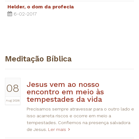
Helder, o dom da profecia
6-02-2017
Meditação Bíblica
Jesus vem ao nosso
08
encontro em meio às
tempestades da vida
Aug 2026
Precisamos sempre atravessar para o outro lado e
isso acarreta riscos e ocorre em meio a
tempestades. Confiemos na presença salvadora
de Jesus.
Ler mais