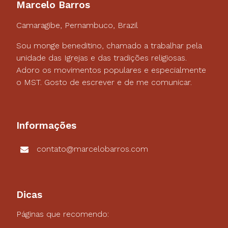
Marcelo Barros
Camaragibe, Pernambuco, Brazil
Sou monge beneditino, chamado a trabalhar pela
unidade das Igrejas e das tradições religiosas.
Adoro os movimentos populares e especialmente
o MST. Gosto de escrever e de me comunicar.
Informações
contato@marcelobarros.com
Dicas
Páginas que recomendo: