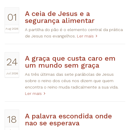
A ceia de Jesus e a
01
segurança alimentar
Aug 2026
A partilha do pão é o elemento central da prática
de Jesus nos evangelhos.
Ler mais
A graça que custa caro em
24
um mundo sem graça
Jul 2026
As três últimas das sete parábolas de Jesus
sobre o reino dos céus nos dizem que quem
encontra o reino muda radicalmente a sua vida.
Ler mais
A palavra escondida onde
18
nao se esperava