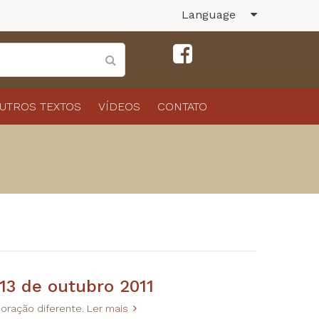
Language
UTROS TEXTOS
VÍDEOS
CONTATO
 13 de outubro 2011
 oração diferente.
Ler mais