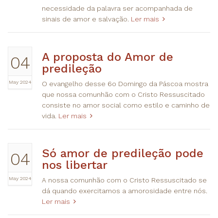
necessidade da palavra ser acompanhada de
sinais de amor e salvação.
Ler mais
A proposta do Amor de
04
predileção
May 2024
O evangelho desse 6o Domingo da Páscoa mostra
que nossa comunhão com o Cristo Ressuscitado
consiste no amor social como estilo e caminho de
vida.
Ler mais
Só amor de predileção pode
04
nos libertar
May 2024
A nossa comunhão com o Cristo Ressuscitado se
dá quando exercitamos a amorosidade entre nós.
Ler mais