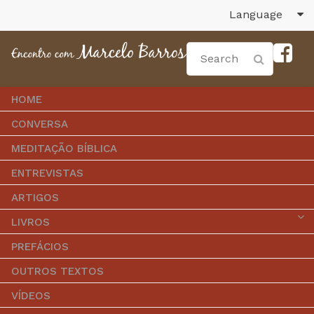
Language
HOME
CONVERSA
MEDITAÇÃO BÍBLICA
ENTREVISTAS
ARTIGOS
LIVROS
PREFÁCIOS
OUTROS TEXTOS
VÍDEOS